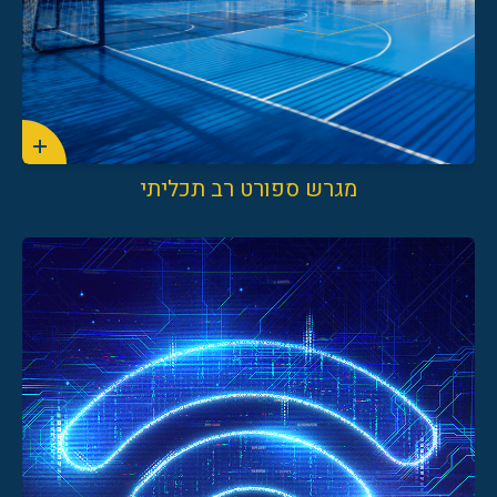
מגרש ספורט רב תכליתי