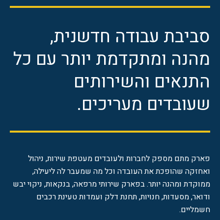
סביבת עבודה חדשנית,
מהנה ומתקדמת יותר עם כל
התנאים והשירותים
שעובדים מעריכים.
פארק מתם מספק לחברות ולעובדים מעטפת שירות, ניהול
ואחזקה שהופכת את העובדה וכל מה שמעבר לה ליעילה,
ממוקדת ומהנה יותר. בפארק שירותי מרפאה, בנקאות, ניקוי יבש
ודואר, מסעדות, חנויות, תחנת דלק ועמדות טעינת רכבים
חשמליים.