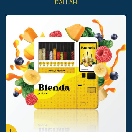
DALLAH