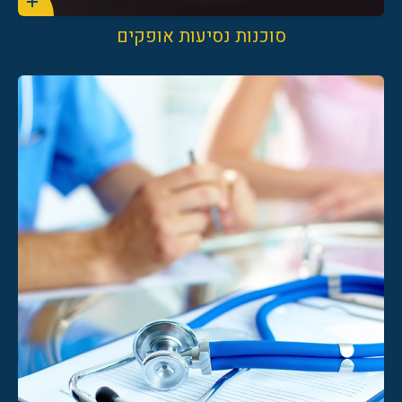
סוכנות נסיעות אופקים