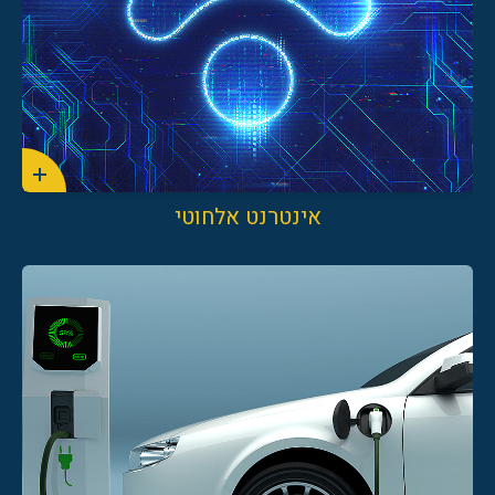
אינטרנט אלחוטי