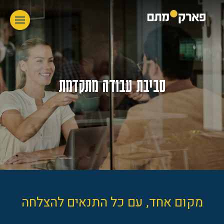
סביבת עבודה מתקדמת
מקום אחד, עם כל התנאים להצלחה