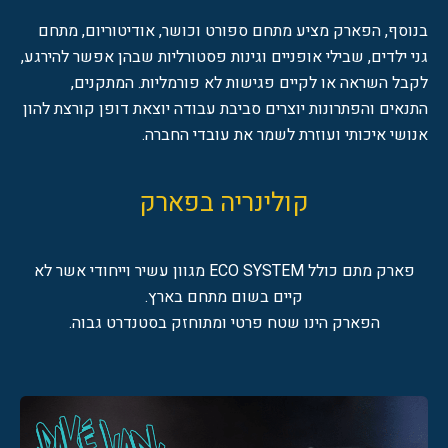
בנוסף, הפארק מציע מתחם ספורט וכושר, אודיטוריום, מתחם
גני ילדים, שבילי אופניים וגינות פסטורליות שבהן אפשר להירגע,
לקבל השראה או לקיים פגישות לא פורמליות. המתקנים,
התנאים והפתרונות יוצרים סביבת עבודה יוצאת דופן קורצת להון
אנושי איכותי ועוזרת לשמר את עובדי החברה.
קולינריה בפארק
פארק מתם כולל ECO SYSTEM מגוון עשיר וייחודי אשר לא
קיים בשום מתחם בארץ.
הפארק הינו שטח פרטי ומתוחזק בסטנדרט גבוה.