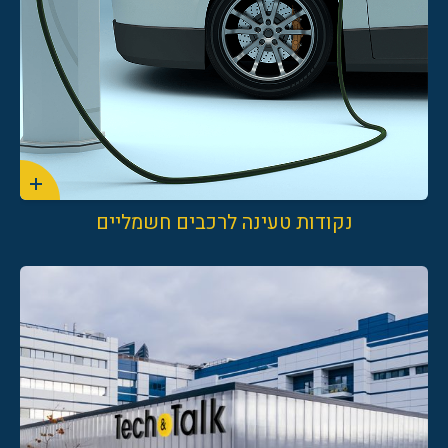
8209*
נקודות טעינה לרכבים חשמליים