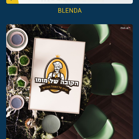
BLENDA