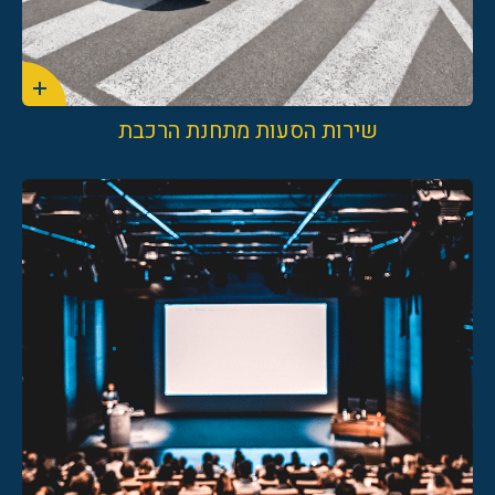
שירות הסעות מתחנת הרכבת
8209*