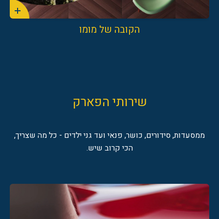
הקובה של מומו
שירותי הפארק
ממסעדות, סידורים, כושר, פנאי ועד גני ילדים - כל מה שצריך,
הכי קרוב שיש.