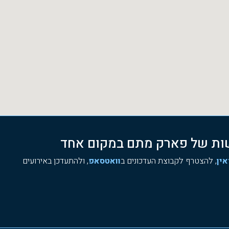
שות של פארק מתם במקום אחד
אין
, להצטרף לקבוצת העדכונים ב
וואטסאפ
, ולהתעדכן באירועים