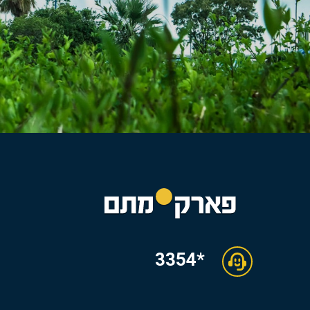
*3354