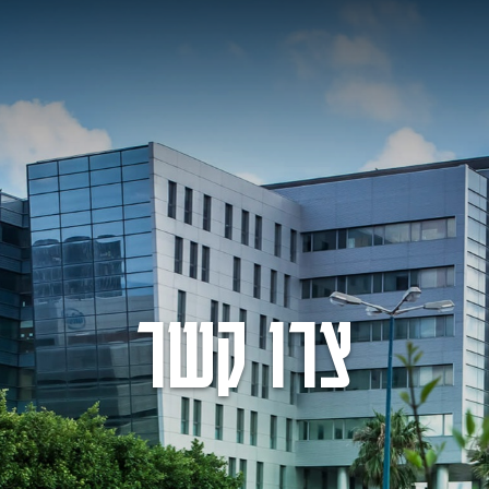
צרו קשר